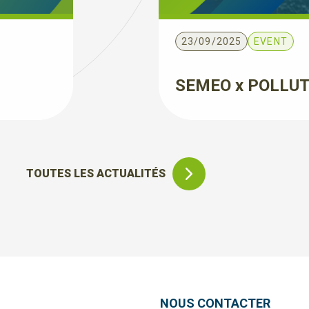
23/09/2025
EVENT
SEMEO x POLLUT
TOUTES LES ACTUALITÉS
NOUS CONTACTER