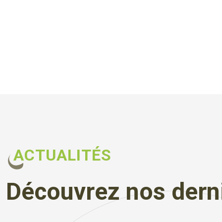
ACTUALITÉS
Découvrez nos derni