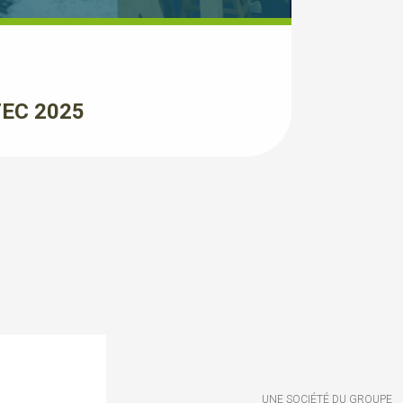
EC 2025
UNE SOCIÉTÉ DU GROUPE