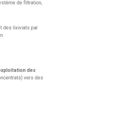
stème de filtration,
 des lixiviats par
n.
xploitation des
ncentrats) vers des