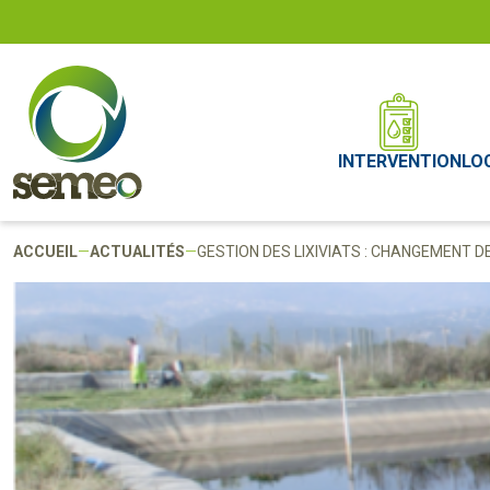
INTERVENTION
LO
ACCUEIL
—
ACTUALITÉS
—
GESTION DES LIXIVIATS : CHANGEMENT DE