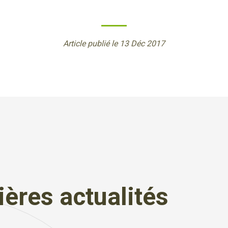
Article publié le 13 Déc 2017
ères actualités