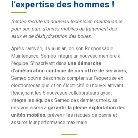
l’expertise des hommes !
Semeo recrute un nouveau technicien maintenance
pour son parc d’unités mobiles de traitement des
eaux et de déshydratation des boues.
Après l’arrivée, il y a un an, de son Responsable
Maintenance, Semeo intègre un nouveau membre à
l’équipe. S’inscrivant dans
une démarche
d’amélioration continue de son offre de services
,
Semeo pourra désormais compter sur l’expertise en
électromécanique et en électricité du nouvel arrivant.
Rejoignant les 5 nouveaux collaborateurs ayant
intégré les équipes Semeo ces derniers mois, sa
mission visera à
garantir la pleine exploitation des
unités mobiles
, prévenir les risques de panne et
assurer leur performance maximale.