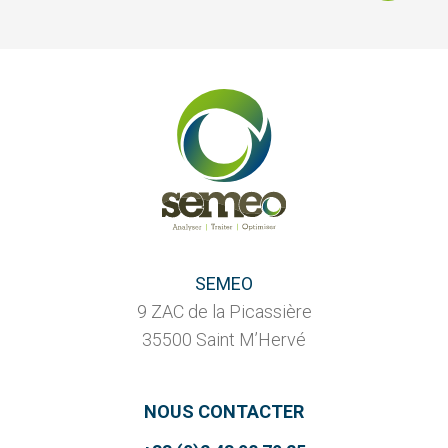
SEMEO
9 ZAC de la Picassière
35500 Saint M’Hervé
NOUS CONTACTER