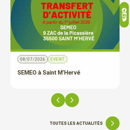
08/07/2026
EVENT
SEMEO à Saint M’Hervé
TOUTES LES ACTUALITÉS