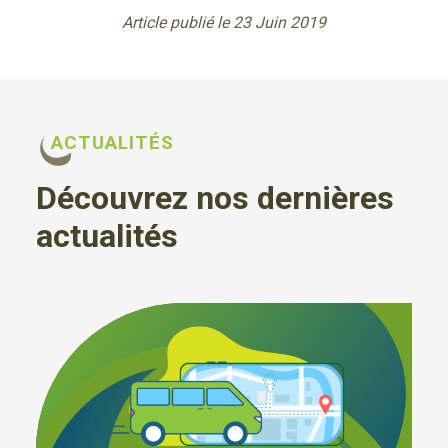
Article publié le 23 Juin 2019
ACTUALITÉS
Découvrez nos dernières
actualités